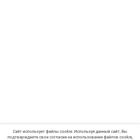
Сайт использует файлы cookie. Используя данный сайт, Вы
подтверждаете свое согласие на использование файлов cookie,