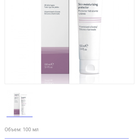
Объем: 100 мл