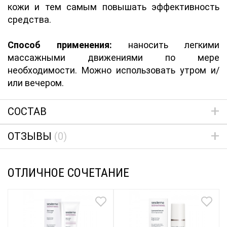
кожи и тем самым повышать эффективность
средства.
Способ применения:
наносить легкими
массажными движениями по мере
необходимости. Можно использовать утром и/
или вечером.
СОСТАВ
ОТЗЫВЫ
(0)
ОТЛИЧНОЕ СОЧЕТАНИЕ