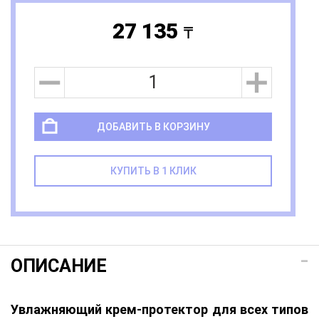
27 135
a
ДОБАВИТЬ В КОРЗИНУ
КУПИТЬ В 1 КЛИК
ОПИСАНИЕ
Увлажняющий крем-протектор для всех типов