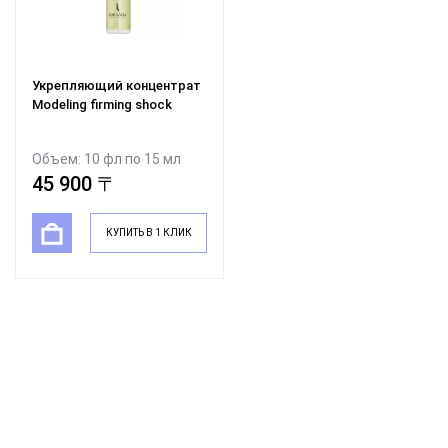
Укрепляющий концентрат
Modeling firming shock
Объем: 10 фл по 15 мл
45 900 〒
КУПИТЬ В 1 КЛИК