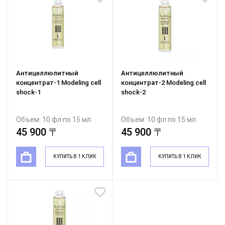
Антицеллюлитный
Антицеллюлитный
концентрат-1 Modeling cell
концентрат-2 Modeling cell
shock-1
shock-2
Объем: 10 фл по 15 мл
Объем: 10 фл по 15 мл
45 900 〒
45 900 〒
КУПИТЬ В 1 КЛИК
КУПИТЬ В 1 КЛИК