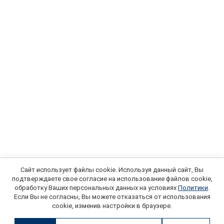
Сайт использует файлы cookie. Используя данный сайт, Вы
подтверждаете свое согласие на использование файлов cookie,
обработку Ваших персональных данных на условиях
Политики
.
Если Вы не согласны, Вы можете отказаться от использования
cookie, изменив настройки в браузере.