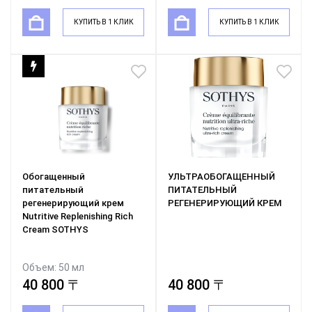
КУПИТЬ В 1 КЛИК
КУПИТЬ В 1 КЛИК
Обогащенный
УЛЬТРАОБОГАЩЕННЫЙ
питательный
ПИТАТЕЛЬНЫЙ
регенерирующий крем
РЕГЕНЕРИРУЮЩИЙ КРЕМ
Nutritive Replenishing Rich
Cream SOTHYS
Объем: 50 мл
40 800 〒
40 800 〒