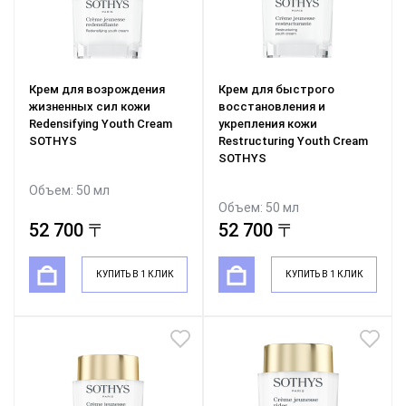
Крем для возрождения
Крем для быстрого
жизненных сил кожи
восстановления и
Redensifying Youth Cream
укрепления кожи
SOTHYS
Restructuring Youth Cream
SOTHYS
Объем: 50 мл
Объем: 50 мл
52 700 〒
52 700 〒
КУПИТЬ В 1 КЛИК
КУПИТЬ В 1 КЛИК