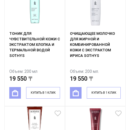
ТОНИК ДЛЯ
ОЧИЩАЮЩЕЕ МОЛОЧКО
ЧУВСТВИТЕЛЬНОЙ КОЖИ С
ДЛЯ ЖИРНОЙ И
ЭКСТРАКТОМ ХЛОПКА И
КОМБИНИРОВАННОЙ
ТЕРМАЛЬНОЙ ВОДОЙ
КОЖИ С ЭКСТРАКТОМ
SOTHYS
ИРИСА SOTHYS
Объем: 200 мл
Объем: 200 мл.
19 550 〒
19 550 〒
КУПИТЬ В 1 КЛИК
КУПИТЬ В 1 КЛИК