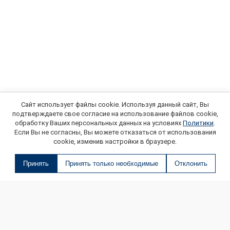
Сайт использует файлы cookie. Используя данный сайт, Вы
подтверждаете свое согласие на использование файлов cookie,
обработку Ваших персональных данных на условиях
Политики
.
Если Вы не согласны, Вы можете отказаться от использования
cookie, изменив настройки в браузере.
Принять
Принять только необходимые
Отклонить
О МАГАЗИНЕ
КОНТАКТЫ