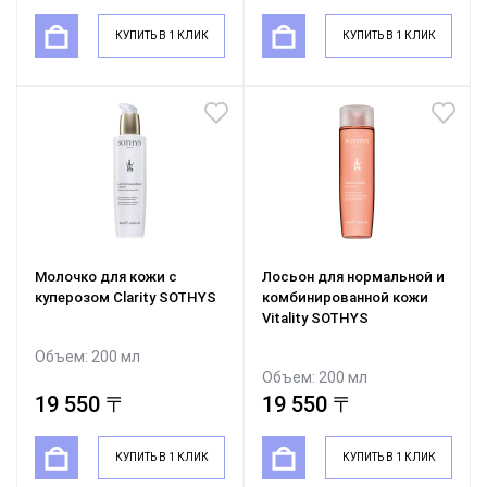
КУПИТЬ В 1 КЛИК
КУПИТЬ В 1 КЛИК
Молочко для кожи с
Лосьон для нормальной и
куперозом Clarity SOTHYS
комбинированной кожи
Vitality SOTHYS
Объем: 200 мл
Объем: 200 мл
19 550 〒
19 550 〒
КУПИТЬ В 1 КЛИК
КУПИТЬ В 1 КЛИК