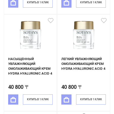
КУПИТЬ В 1 КЛИК
КУПИТЬ В 1 КЛИК
НАСЫЩЕННЫЙ
ЛЕГКИЙ УВЛАЖНЯЮЩИЙ
УВЛАЖНЯЮЩИЙ
ОМОЛАЖИВАЮЩИЙ КРЕМ
ОМОЛАЖИВАЮЩИЙ КРЕМ
HYDRA HYALURONIC ACID 4
HYDRA HYALURONIC ACID 4
40 800 〒
40 800 〒
КУПИТЬ В 1 КЛИК
КУПИТЬ В 1 КЛИК