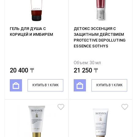
ГЕЛЬ ДЛЯ ДУША С
ДЕТОКС ЭССЕНЦИЯ С
КОРИЦЕЙ И ИМБИРЕМ
ЗАЩИТНЫМ ДЕЙСТВИЕМ
PROTECTIVE DEPOLLUTING
ESSENCE SOTHYS
Объем: 30 мл
20 400 〒
21 250 〒
КУПИТЬ В 1 КЛИК
КУПИТЬ В 1 КЛИК