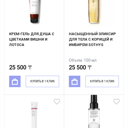
КРЕМ-ГЕЛЬ ДЛЯ ДУША С
НАСЫЩЕННЫЙ ЭЛИКСИР
ЦВЕТКАМИ ВИШНИ И
ДЛЯ ТЕЛА С КОРИЦЕЙ И
ЛОТОСА
ИМБИРЕМ SOTHYS
Объем: 100 мл
25 500 〒
25 500 〒
КУПИТЬ В 1 КЛИК
КУПИТЬ В 1 КЛИК