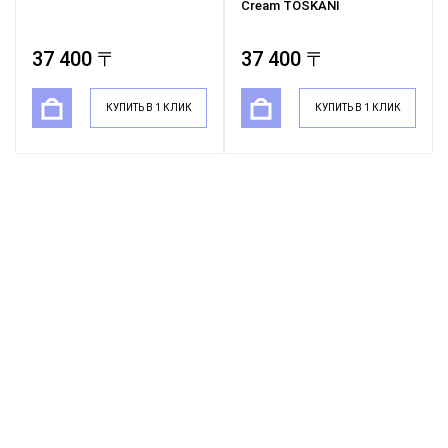
Cream TOSKANI
37 400 〒
37 400 〒
КУПИТЬ В 1 КЛИК
КУПИТЬ В 1 КЛИК