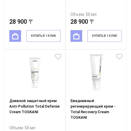
Объем: 50 мл
28 900 〒
28 900 〒
КУПИТЬ В 1 КЛИК
КУПИТЬ В 1 КЛИК
Дневной защитный крем
Ежедневный
Anti-Pollution Total Defense
регенерирующий крем -
Cream TOSKANI
Total Recovery Cream
TOSKANI
Объем: 50 мл