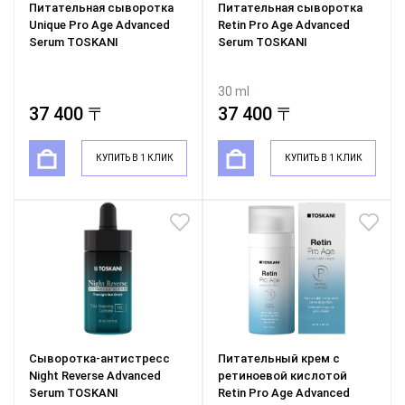
Питательная сыворотка
Питательная сыворотка
Unique Pro Age Advanced
Retin Pro Age Advanced
Serum TOSKANI
Serum TOSKANI
30 ml
37 400 〒
37 400 〒
КУПИТЬ В 1 КЛИК
КУПИТЬ В 1 КЛИК
Сыворотка-антистресс
Питательный крем с
Night Reverse Advanced
ретиноевой кислотой
Serum TOSKANI
Retin Pro Age Advanced