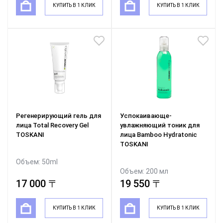
КУПИТЬ В 1 КЛИК
КУПИТЬ В 1 КЛИК
Регенерирующий гель для
Успокаивающе-
лица Total Recovery Gel
увлажняющий тоник для
TOSKANI
лица Bamboo Hydratonic
TOSKANI
Объем: 50ml
Объем: 200 мл
17 000 〒
19 550 〒
КУПИТЬ В 1 КЛИК
КУПИТЬ В 1 КЛИК