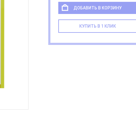
ДОБАВИТЬ В КОРЗИНУ
КУПИТЬ В 1 КЛИК