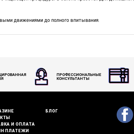
говыми движениями до полного впитывания.
ЦИРОВАННАЯ
ПРОФЕССИОНАЛЬНЫЕ
ИЯ
КОНСУЛЬТАНТЫ
АЗИНЕ
БЛОГ
АКТЫ
ВКА И ОПЛАТА
ЙН ПЛАТЕЖИ