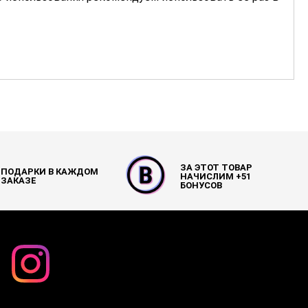
ЗА ЭТОТ ТОВАР
ПОДАРКИ В КАЖДОМ
НАЧИСЛИМ +
51
ЗАКАЗЕ
БОНУСОВ