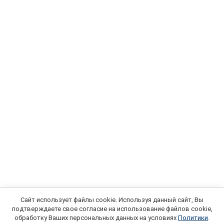
Сайт использует файлы cookie. Используя данный сайт, Вы
подтверждаете свое согласие на использование файлов cookie,
обработку Ваших персональных данных на условиях
Политики
.