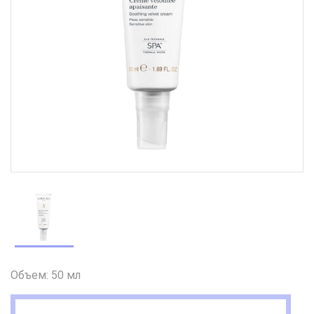
Объем: 50 мл