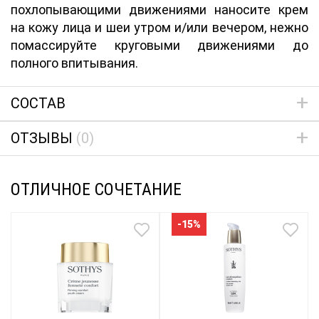
похлопывающими движениями наносите крем
на кожу лица и шеи утром и/или вечером, нежно
помассируйте круговыми движениями до
полного впитывания.
СОСТАВ
ОТЗЫВЫ
(0)
ОТЛИЧНОЕ СОЧЕТАНИЕ
-15%