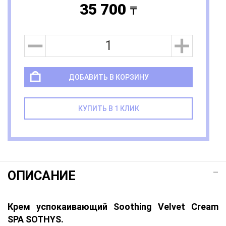
35 700
a
ДОБАВИТЬ В КОРЗИНУ
КУПИТЬ В 1 КЛИК
ОПИСАНИЕ
Крем успокаивающий Soothing Velvet Cream
SPA SOTHYS.