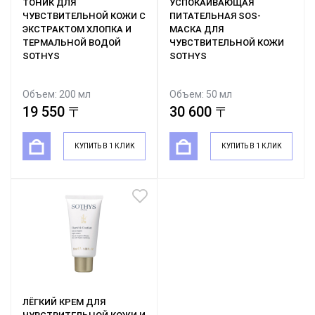
ТОНИК ДЛЯ
УСПОКАИВАЮЩАЯ
ЧУВСТВИТЕЛЬНОЙ КОЖИ С
ПИТАТЕЛЬНАЯ SOS-
ЭКСТРАКТОМ ХЛОПКА И
МАСКА ДЛЯ
ТЕРМАЛЬНОЙ ВОДОЙ
ЧУВСТВИТЕЛЬНОЙ КОЖИ
SOTHYS
SOTHYS
Объем: 200 мл
Объем: 50 мл
19 550 〒
30 600 〒
КУПИТЬ В 1 КЛИК
КУПИТЬ В 1 КЛИК
ЛЁГКИЙ КРЕМ ДЛЯ