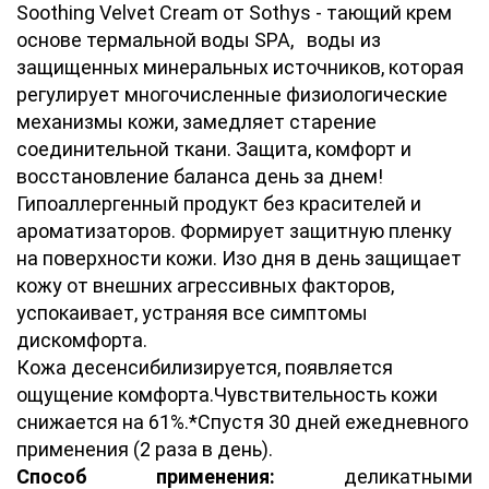
Soothing Velvet Cream от Sothys - тающий крем
основе термальной воды SPA, воды из
защищенных минеральных источников, которая
регулирует многочисленные физиологические
механизмы кожи, замедляет старение
соединительной ткани. Защита, комфорт и
восстановление баланса день за днем!
Гипоаллергенный продукт без красителей и
ароматизаторов. Формирует защитную пленку
на поверхности кожи. Изо дня в день защищает
кожу от внешних агрессивных факторов,
успокаивает, устраняя все симптомы
дискомфорта.
Кожа десенсибилизируется, появляется
ощущение комфорта.Чувствительность кожи
снижается на 61%.*Спустя 30 дней ежедневного
применения (2 раза в день).
Способ применения:
деликатными