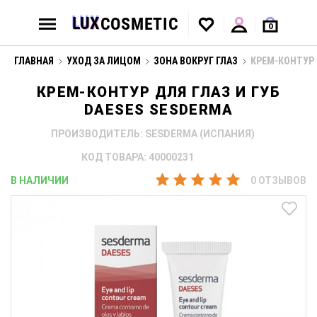
0
ГЛАВНАЯ
УХОД ЗА ЛИЦОМ
ЗОНА ВОКРУГ ГЛАЗ
КРЕМ-КОНТУР 
КРЕМ-КОНТУР ДЛЯ ГЛАЗ И ГУБ
DAESES SESDERMA
ПРОИЗВОДИТЕЛЬ: SESDERMA (ИСПАНИЯ)
КОД ТОВАРА: 40000231
В НАЛИЧИИ
0 ОТЗЫВОВ