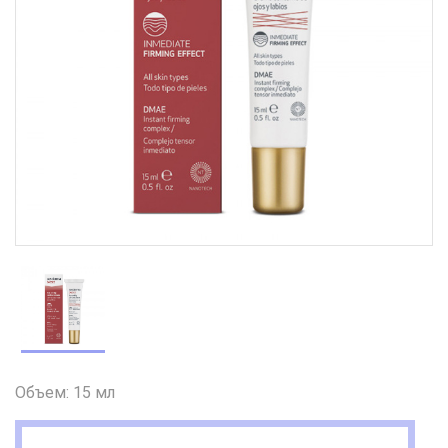
Объем: 15 мл