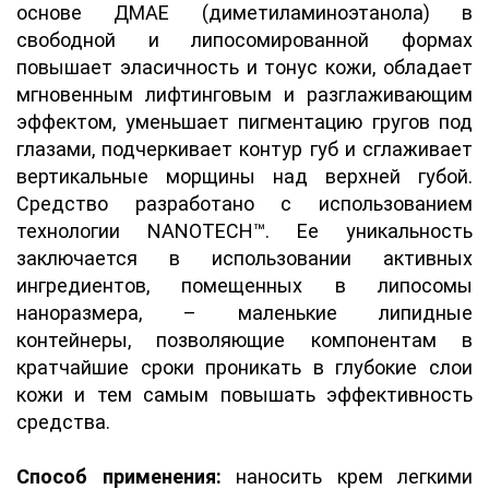
основе ДМАЕ (диметиламиноэтанола) в
свободной и липосомированной формах
повышает эласичность и тонус кожи, обладает
мгновенным лифтинговым и разглаживающим
эффектом, уменьшает пигментацию гругов под
глазами, подчеркивает контур губ и сглаживает
вертикальные морщины над верхней губой.
Средство разработано с использованием
технологии NANOTECH™. Ее уникальность
заключается в использовании активных
ингредиентов, помещенных в липосомы
наноразмера, – маленькие липидные
контейнеры, позволяющие компонентам в
кратчайшие сроки проникать в глубокие слои
кожи и тем самым повышать эффективность
средства.
Способ применения:
наносить крем легкими