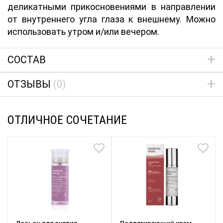
деликатными прикосновениями в направлении
от внутреннего угла глаза к внешнему. Можно
использовать утром и/или вечером.
СОСТАВ
ОТЗЫВЫ
(0)
ОТЛИЧНОЕ СОЧЕТАНИЕ