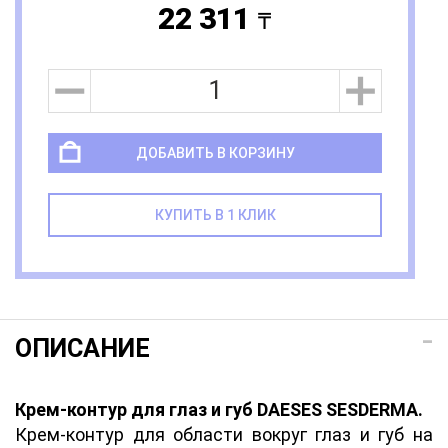
22 311
a
ДОБАВИТЬ В КОРЗИНУ
КУПИТЬ В 1 КЛИК
ОПИСАНИЕ
Крем-контур для глаз и губ DAESES SESDERMA.
Крем-контур для области вокруг глаз и губ на