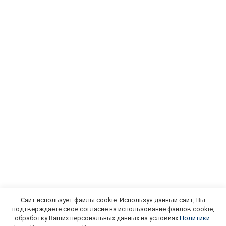
Сайт использует файлы cookie. Используя данный сайт, Вы
подтверждаете свое согласие на использование файлов cookie,
обработку Ваших персональных данных на условиях
Политики
.