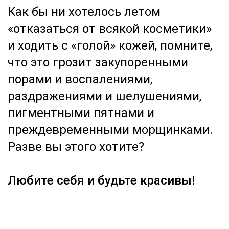
Как бы ни хотелось летом
«отказаться от всякой косметики»
и ходить с «голой» кожей, помните,
что это грозит закупоренными
порами и воспалениями,
раздражениями и шелушениями,
пигментными пятнами и
преждевременными морщинками.
Разве вы этого хотите?
Любите себя и будьте красивы!