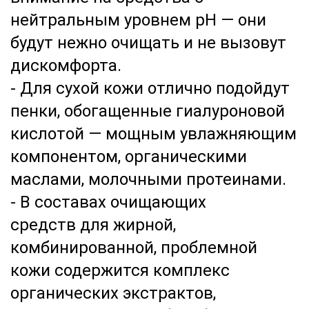
нейтральным уровнем pH — они
будут нежно очищать и не вызовут
дискомфорта.
- Для сухой кожи отлично подойдут
пенки, обогащенные гиалуроновой
кислотой — мощным увлажняющим
компонентом, органическими
маслами, молочными протеинами.
- В составах очищающих
средств для жирной,
комбинированной, проблемной
кожи содержится комплекс
органических экстрактов,