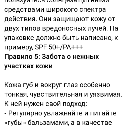
пользуйтесь солнцезащитными
средствами широкого спектра
действия. Они защищают кожу от
двух типов вредоносных лучей. На
упаковке должно быть написано, к
примеру, SPF 50+/PA+++.
Правило 5: Забота о нежных
участках кожи
Кожа губ и вокруг глаз особенно
тонкая, чувствительная и уязвимая.
К ней нужен свой подход:
- Регулярно увлажняйте и питайте
«губы» бальзамами, а в качестве