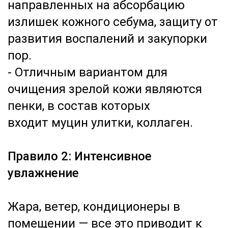
направленных на абсорбацию
излишек кожного себума, защиту от
развития воспалений и закупорки
пор.
- Отличным вариантом для
очищения зрелой кожи являются
пенки, в состав которых
входит муцин улитки, коллаген.
Правило 2: Интенсивное
увлажнение
Жара, ветер, кондиционеры в
помещении — все это приводит к