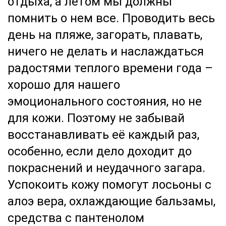
отдыха, а летом мы должны
помнить о нем все. Проводить весь
день на пляже, загорать, плавать,
ничего не делать и наслаждаться
радостями теплого времени года –
хорошо для нашего
эмоционального состояния, но не
для кожи. Поэтому не забывай
восстанавливать её каждый раз,
особенно, если дело доходит до
покраснений и неудачного загара.
Успокоить кожу помогут лосьоны с
алоэ вера, охлаждающие бальзамы,
средства с пантенолом