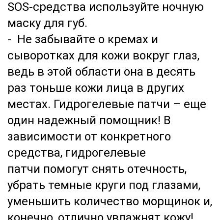
SOS-средства используйте ночную
маску для губ.
- Не забывайте о кремах и
сыворотках для кожи вокруг глаз,
ведь в этой области она в десять
раз тоньше кожи лица в других
местах. Гидрогелевые патчи – еще
один надежный помощник! В
зависимости от конкретного
средства, гидрогелевые
патчи помогут снять отечность,
убрать темные круги под глазами,
уменьшить количество морщинок и,
конечно, отлично увлажнят кожу!