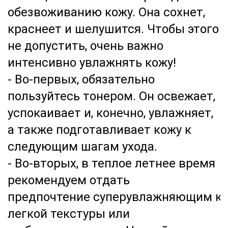
обезвоживанию кожу. Она сохнет,
краснеет и шелушится. Чтобы этого
не допустить, очень важно
интенсивно увлажнять кожу!
- Во-первых, обязательно
пользуйтесь тонером. Он освежает,
успокаивает и, конечно, увлажняет,
а также подготавливает кожу к
следующим шагам ухода.
- Во-вторых, в теплое летнее время
рекомендуем отдать
предпочтение суперувлажняющим к
легкой текстуры или