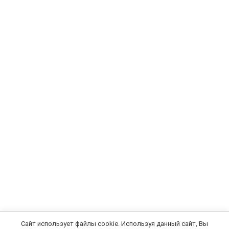
Сайт использует файлы cookie. Используя данный сайт, Вы