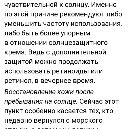
чувствительной к солнцу. Именно
по этой причине рекомендуют либо
уменьшить частоту использования,
либо быть более упорным
в отношении солнцезащитного
крема. Ведь с дополнительной
защитой можно продолжать
использовать ретиноиды или
ретинол, в вечернее время.
Восстановление кожи после
пребывания на солнце.
Сейчас этот
пункт особенно касается тех, кто
недавно вернулся с морского