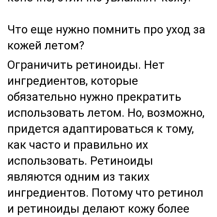
Что еще нужно помнить про уход за
кожей летом?
Ограничить ретиноиды. Нет
ингредиентов, которые
обязательно нужно прекратить
использовать летом. Но, возможно,
придется адаптироваться к тому,
как часто и правильно их
использовать. Ретиноиды
являются одним из таких
ингредиентов. Потому что ретинол
и ретиноиды делают кожу более