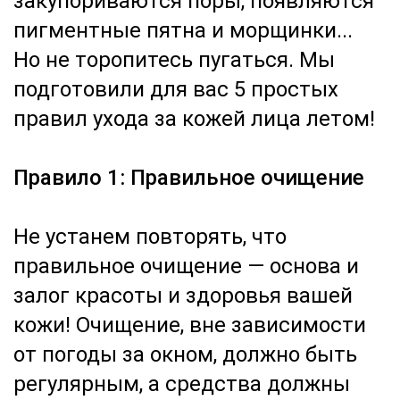
закупориваются поры, появляются
пигментные пятна и морщинки...
Но не торопитесь пугаться. Мы
подготовили для вас 5 простых
правил ухода за кожей лица летом!
Правило 1: Правильное очищение
Не устанем повторять, что
правильное очищение — основа и
залог красоты и здоровья вашей
кожи! Очищение, вне зависимости
от погоды за окном, должно быть
регулярным, а средства должны