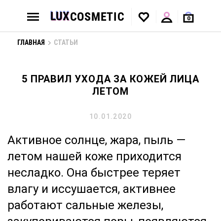
0
ГЛАВНАЯ
СТАТЬИ
5 ПРАВИЛ УХОДА ЗА КОЖЕЙ ЛИЦА
ЛЕТОМ
10.01.2020
Активное солнце, жара, пыль —
летом нашей коже приходится
несладко. Она быстрее теряет
влагу и иссушается, активнее
работают сальные железы,