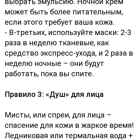
выбрать эмульсию. Ночной крем
может быть более питательным,
если этого требует ваша кожа.
- В-третьих, используйте маски: 2-3
раза в неделю тканевые, как
средство экспресс-ухода, и 2 раза в
неделю ночные – они будут
работать, пока вы спите.
Правило 3: «Душ» для лица
Мисты, или спреи, для лица –
спасение для кожи в жаркое время!
Ледниковая или термальная вода +