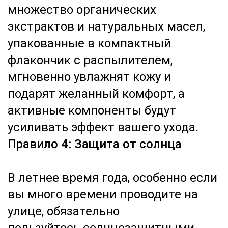
множество органических
экстрактов и натуральных масел,
упакованные в компактный
флакончик с распылителем,
мгновенно увлажнят кожу и
подарят желанный комфорт, а
активные компоненты будут
усиливать эффект вашего ухода.
Правило 4: Защита от солнца
В летнее время года, особенно если
вы много времени проводите на
улице, обязательно