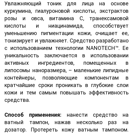
Увлажняющий тоник для лица на основе
куркумина, гиалуроновой кислоты, экстрактов
розы и овса, витамина С, транексамовой
кислоты и ниацинамида, способствует
уменьшению пигментации кожи, очищает ее,
тонизирует и увлажняет. Средство разработано
с использованием технологии NANOTECH™. Ее
уникальность заключается в использовании
активных ингредиентов, помещенных в
липосомы наноразмера, – маленькие липидные
контейнеры, позволяющие компонентам в
кратчайшие сроки проникать в глубокие слои
кожи и тем самым повышать эффективность
средства.
Способ применения:
нанести средство на
ватный тампон, нажав несколько раз на
дозатор. Протереть кожу ватным тампоном.