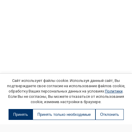
Сайт использует файлы cookie. Используя данный сайт, Вы
подтверждаете свое согласие на использование файлов cookie,
обработку Ваших персональных данных на условиях
Политики
.
Если Вы не согласны, Вы можете отказаться от использования
cookie, изменив настройки в браузере.
Принять
Принять только необходимые
Отклонить