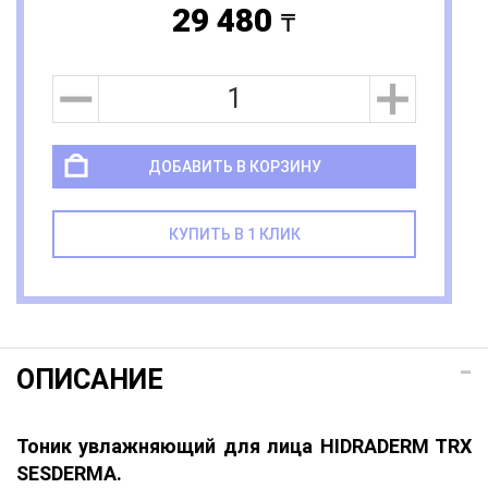
29 480
a
ДОБАВИТЬ В КОРЗИНУ
КУПИТЬ В 1 КЛИК
ОПИСАНИЕ
Тоник увлажняющий для лица HIDRADERM TRX
SESDERMA.