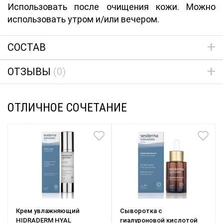
Использовать после очищения кожи. Можно
использовать утром и/или вечером.
СОСТАВ
ОТЗЫВЫ
(0)
ОТЛИЧНОЕ СОЧЕТАНИЕ
Крем увлажняющий
Сыворотка с
HIDRADERM HYAL
гиалуроновой кислотой