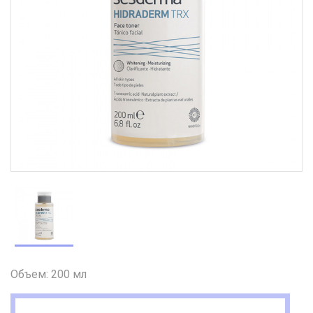
Объем: 200 мл